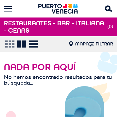
RESTAURANTES - BAR - ITALIANA
(0)
- CENAS
MAPA
FILTRAR
NADA POR AQUÍ
No hemos encontrado resultados para tu
búsqueda...