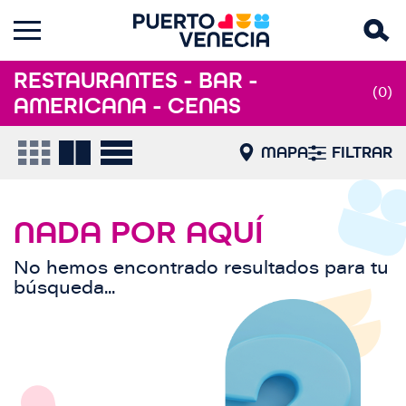
RESTAURANTES - BAR -
(0)
AMERICANA - CENAS
MAPA
FILTRAR
NADA POR AQUÍ
No hemos encontrado resultados para tu
búsqueda...