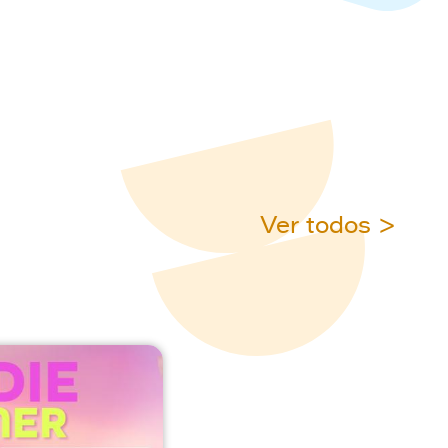
Ver todos >