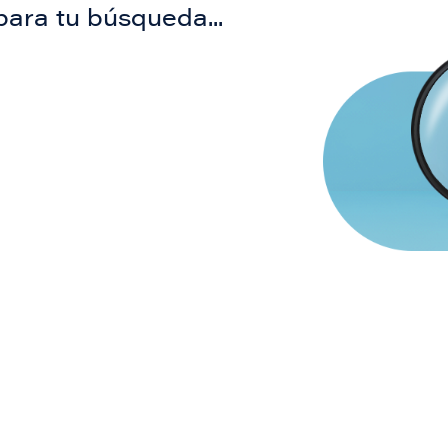
para tu búsqueda...