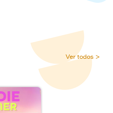
Ver todos >