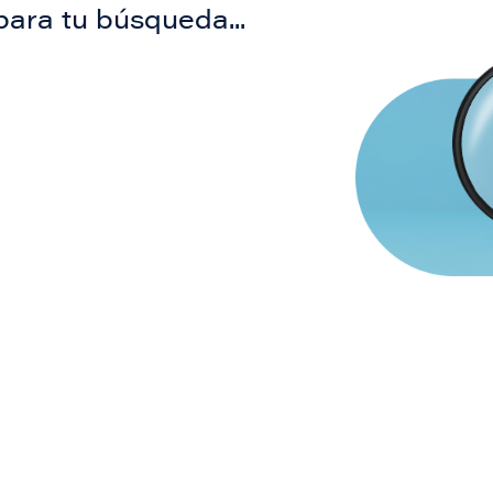
para tu búsqueda...