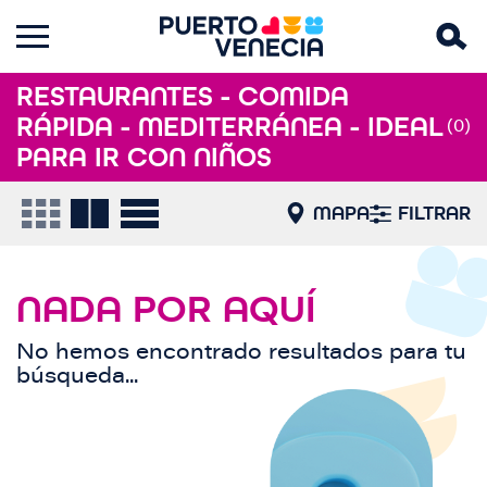
RESTAURANTES - COMIDA
RÁPIDA - MEDITERRÁNEA - IDEAL
(0)
PARA IR CON NIÑOS
MAPA
FILTRAR
NADA POR AQUÍ
No hemos encontrado resultados para tu
búsqueda...