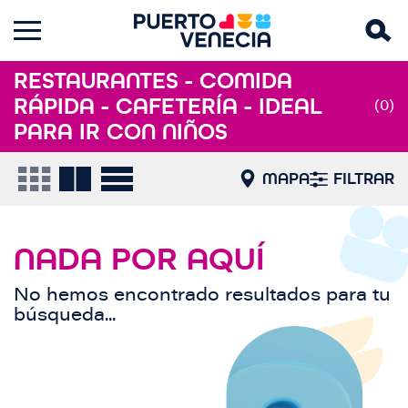
RESTAURANTES - COMIDA
RÁPIDA - CAFETERÍA - IDEAL
(0)
PARA IR CON NIÑOS
MAPA
FILTRAR
NADA POR AQUÍ
No hemos encontrado resultados para tu
búsqueda...