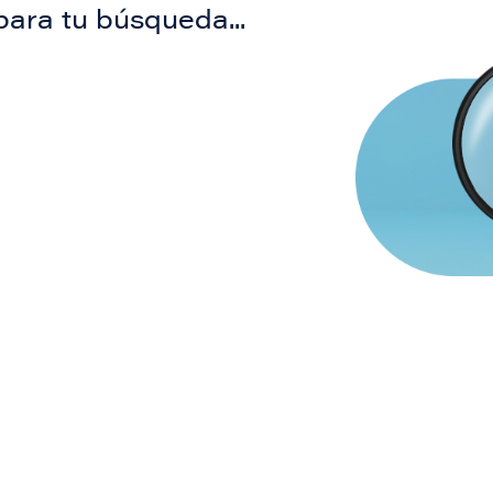
para tu búsqueda...