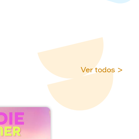
Ver todos >