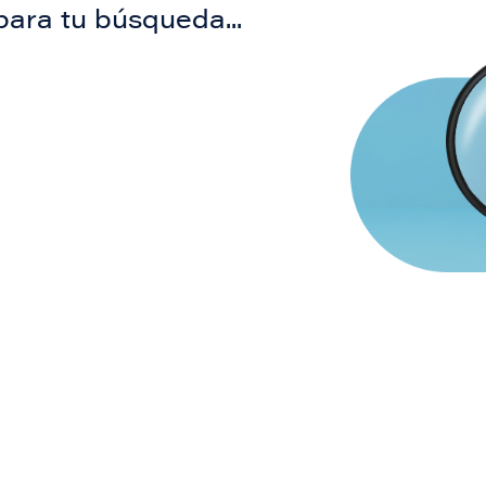
para tu búsqueda...