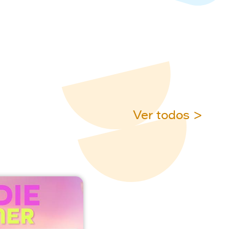
Ver todos >