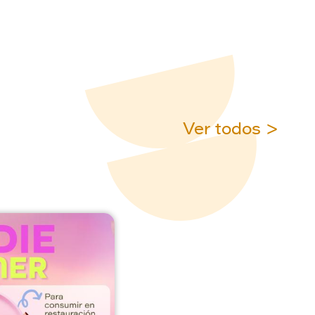
Ver todos >