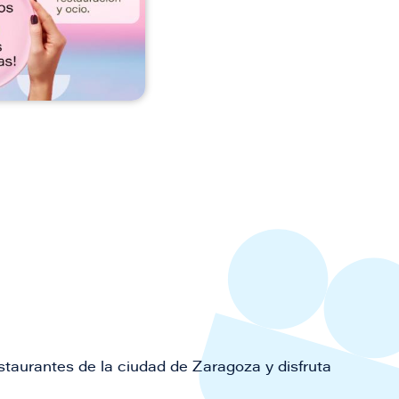
staurantes de la ciudad de Zaragoza y disfruta