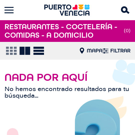
RESTAURANTES - COCTELERÍA -
(0)
COMIDAS - A DOMICILIO
MAPA
FILTRAR
NADA POR AQUÍ
No hemos encontrado resultados para tu
búsqueda...