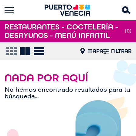
RESTAURANTES - COCTELERÍA -
(0)
DESAYUNOS - MENÚ INFANTIL
MAPA
FILTRAR
NADA POR AQUÍ
No hemos encontrado resultados para tu
búsqueda...