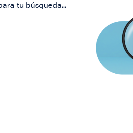
para tu búsqueda...