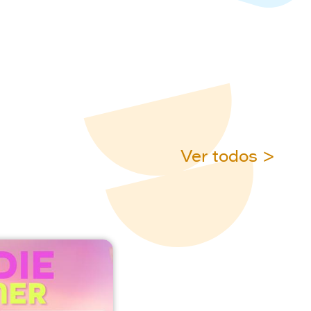
Ver todos >