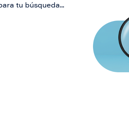
para tu búsqueda...