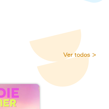
Ver todos >