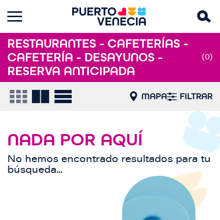
RESTAURANTES - CAFETERÍAS -
CAFETERÍA - DESAYUNOS -
(0)
RESERVA ANTICIPADA
MAPA
FILTRAR
NADA POR AQUÍ
No hemos encontrado resultados para tu
búsqueda...