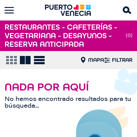
RESTAURANTES - CAFETERÍAS -
VEGETARIANA - DESAYUNOS -
(0)
RESERVA ANTICIPADA
MAPA
FILTRAR
NADA POR AQUÍ
No hemos encontrado resultados para tu
búsqueda...