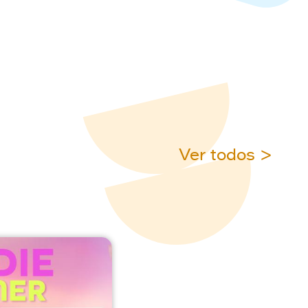
Ver todos >