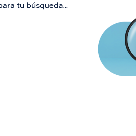
para tu búsqueda...