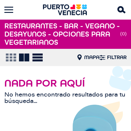
RESTAURANTES - BAR - VEGANO -
DESAYUNOS - OPCIONES PARA
(0)
VEGETARIANOS
MAPA
FILTRAR
NADA POR AQUÍ
No hemos encontrado resultados para tu
búsqueda...