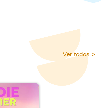
Ver todos >