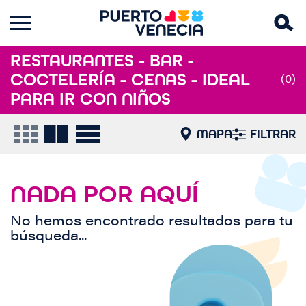
RESTAURANTES - BAR -
COCTELERÍA - CENAS - IDEAL
(0)
PARA IR CON NIÑOS
MAPA
FILTRAR
NADA POR AQUÍ
No hemos encontrado resultados para tu
búsqueda...