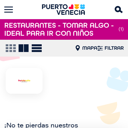
RESTAURANTES - TOMAR ALGO -
(1)
IDEAL PARA IR CON NIÑOS
MAPA
FILTRAR
¡No te pierdas nuestros