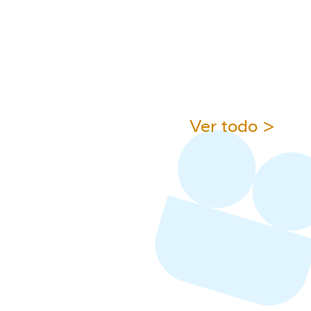
Ver todo >