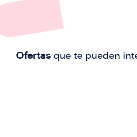
Ofertas
que te pueden int