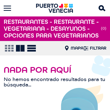
RESTAURANTES - RESTAURANTE -
VEGETARIANA - DESAYUNOS -
(0)
OPCIONES PARA VEGETARIANOS
MAPA
FILTRAR
NADA POR AQUÍ
No hemos encontrado resultados para tu
búsqueda...