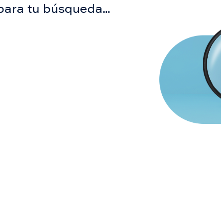
para tu búsqueda...