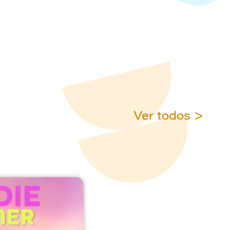
Ver todos >