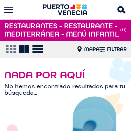
RESTAURANTES - RESTAURANTE -
(0)
MEDITERRÁNEA - MENÚ INFANTIL
MAPA
FILTRAR
NADA POR AQUÍ
No hemos encontrado resultados para tu
búsqueda...