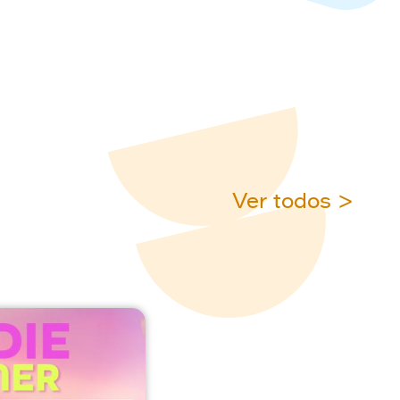
Ver todos >