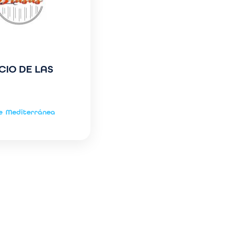
CIO DE LAS
e
Mediterránea