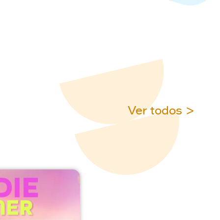
Ver todos >