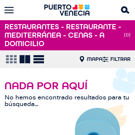
RESTAURANTES - RESTAURANTE -
MEDITERRÁNEA - CENAS - A
(0)
DOMICILIO
MAPA
FILTRAR
NADA POR AQUÍ
No hemos encontrado resultados para tu
búsqueda...