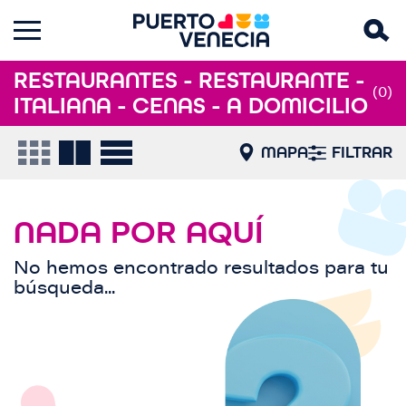
RESTAURANTES - RESTAURANTE -
(0)
ITALIANA - CENAS - A DOMICILIO
MAPA
FILTRAR
NADA POR AQUÍ
No hemos encontrado resultados para tu
búsqueda...