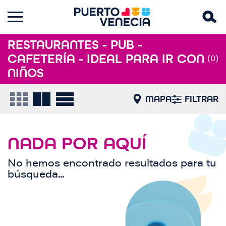
RESTAURANTES - PUB -
CAFETERÍA - IDEAL PARA IR CON
(0)
NIÑOS
MAPA
FILTRAR
NADA POR AQUÍ
No hemos encontrado resultados para tu
búsqueda...