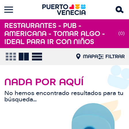
RESTAURANTES - PUB -
AMERICANA - TOMAR ALGO -
(0)
IDEAL PARA IR CON NIÑOS
MAPA
FILTRAR
NADA POR AQUÍ
No hemos encontrado resultados para tu
búsqueda...