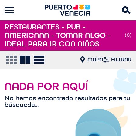
RESTAURANTES - PUB -
AMERICANA - TOMAR ALGO -
(0)
IDEAL PARA IR CON NIÑOS
MAPA
FILTRAR
NADA POR AQUÍ
No hemos encontrado resultados para tu
búsqueda...