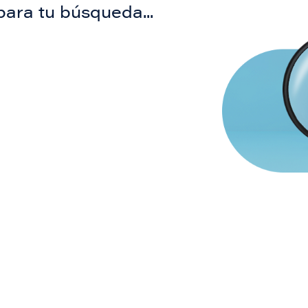
para tu búsqueda...