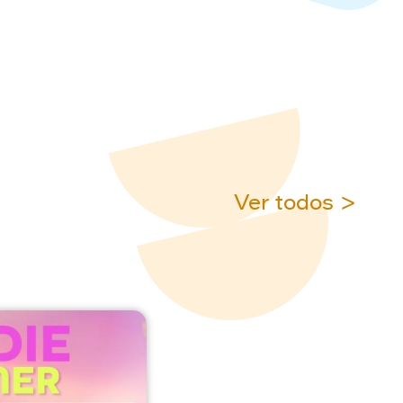
Ver todos >