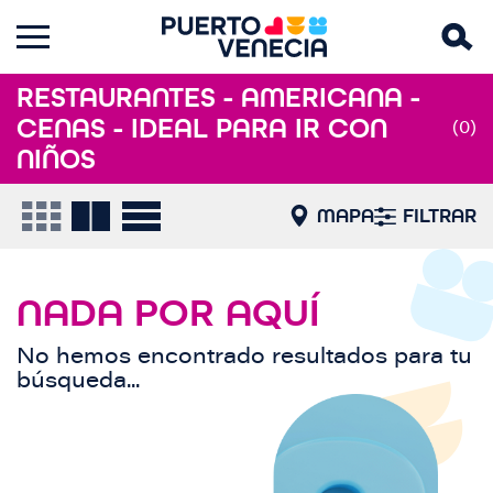
RESTAURANTES - AMERICANA -
CENAS - IDEAL PARA IR CON
(0)
NIÑOS
MAPA
FILTRAR
NADA POR AQUÍ
No hemos encontrado resultados para tu
búsqueda...