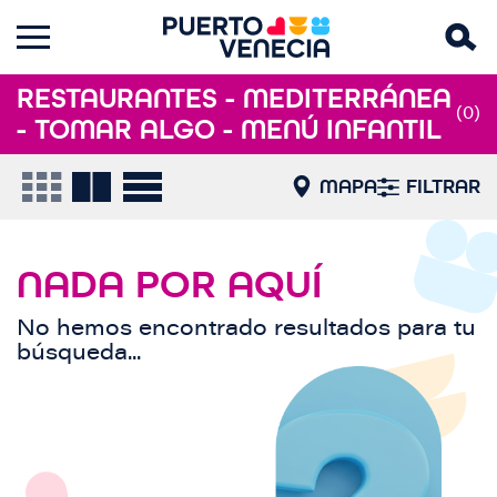
RESTAURANTES - MEDITERRÁNEA
(0)
- TOMAR ALGO - MENÚ INFANTIL
MAPA
FILTRAR
NADA POR AQUÍ
No hemos encontrado resultados para tu
búsqueda...