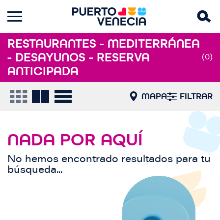
RESTAURANTES - MEDITERRÁNEA
- DESAYUNOS - RESERVA
(0)
ANTICIPADA
MAPA
FILTRAR
NADA POR AQUÍ
No hemos encontrado resultados para tu
búsqueda...