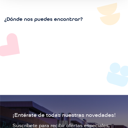
¿Dónde nos puedes encontrar?
¡Entérate de todas nuestras novedades!
Suscríbete para recibir ofertas especiales,