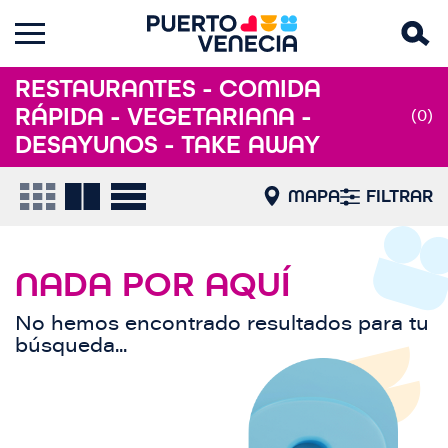
RESTAURANTES - COMIDA
RÁPIDA - VEGETARIANA -
(0)
DESAYUNOS - TAKE AWAY
MAPA
FILTRAR
NADA POR AQUÍ
No hemos encontrado resultados para tu
búsqueda...