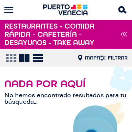
RESTAURANTES - COMIDA
RÁPIDA - CAFETERÍA -
(0)
DESAYUNOS - TAKE AWAY
MAPA
FILTRAR
NADA POR AQUÍ
No hemos encontrado resultados para tu
búsqueda...