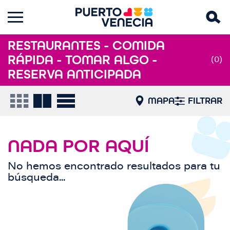
RESTAURANTES - COMIDA
RÁPIDA - TOMAR ALGO -
(0)
RESERVA ANTICIPADA
MAPA
FILTRAR
NADA POR AQUÍ
No hemos encontrado resultados para tu
búsqueda...