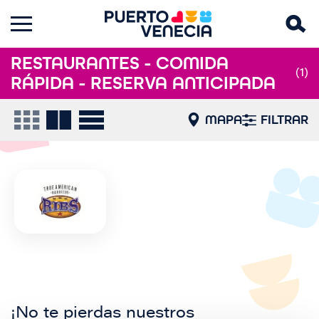
RESTAURANTES - COMIDA
(1)
RÁPIDA - RESERVA ANTICIPADA
MAPA
FILTRAR
¡No te pierdas nuestros