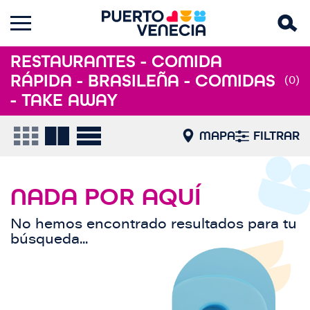
RESTAURANTES - COMIDA
RÁPIDA - BRASILEÑA - COMIDAS
(0)
- TAKE AWAY
MAPA
FILTRAR
NADA POR AQUÍ
No hemos encontrado resultados para tu
búsqueda...