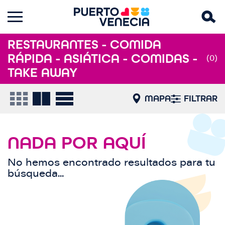
RESTAURANTES - COMIDA
RÁPIDA - ASIÁTICA - COMIDAS -
(0)
TAKE AWAY
MAPA
FILTRAR
NADA POR AQUÍ
No hemos encontrado resultados para tu
búsqueda...