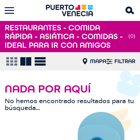
RESTAURANTES - COMIDA
RÁPIDA - ASIÁTICA - COMIDAS -
(0)
IDEAL PARA IR CON AMIGOS
MAPA
FILTRAR
NADA POR AQUÍ
No hemos encontrado resultados para tu
búsqueda...