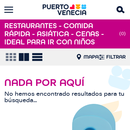
RESTAURANTES - COMIDA
RÁPIDA - ASIÁTICA - CENAS -
(0)
IDEAL PARA IR CON NIÑOS
MAPA
FILTRAR
NADA POR AQUÍ
No hemos encontrado resultados para tu
búsqueda...