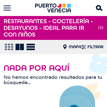
RESTAURANTES - COCTELERÍA -
DESAYUNOS - IDEAL PARA IR
(0)
CON NIÑOS
MAPA
FILTRAR
NADA POR AQUÍ
No hemos encontrado resultados para tu
búsqueda...