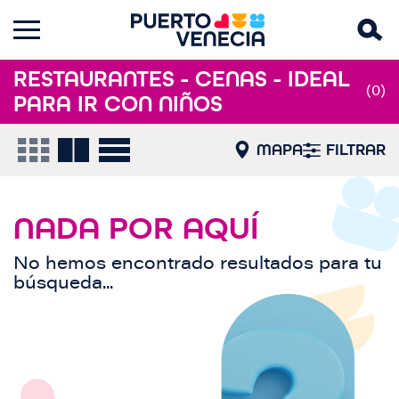
RESTAURANTES - CENAS - IDEAL
(0)
PARA IR CON NIÑOS
MAPA
FILTRAR
NADA POR AQUÍ
No hemos encontrado resultados para tu
búsqueda...