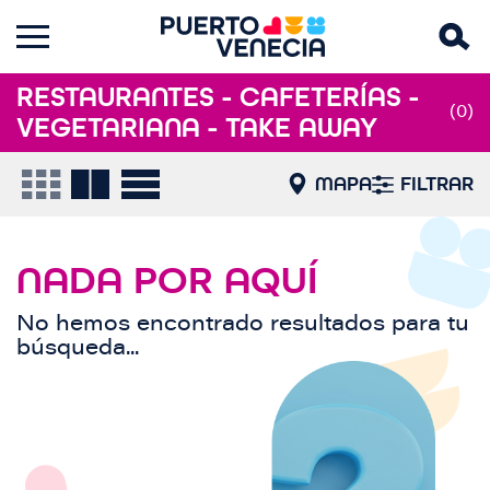
RESTAURANTES - CAFETERÍAS -
(0)
VEGETARIANA - TAKE AWAY
MAPA
FILTRAR
NADA POR AQUÍ
No hemos encontrado resultados para tu
búsqueda...