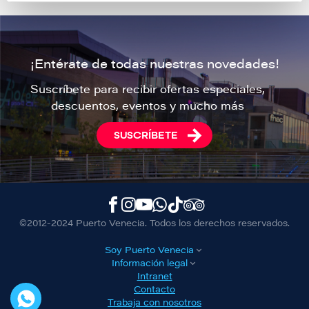
¡Entérate de todas nuestras novedades!
Suscríbete para recibir ofertas especiales,
descuentos, eventos y mucho más
SUSCRÍBETE
©2012-2024 Puerto Venecia. Todos los derechos reservados.
Soy Puerto Venecia
Información legal
Intranet
Contacto
Trabaja con nosotros