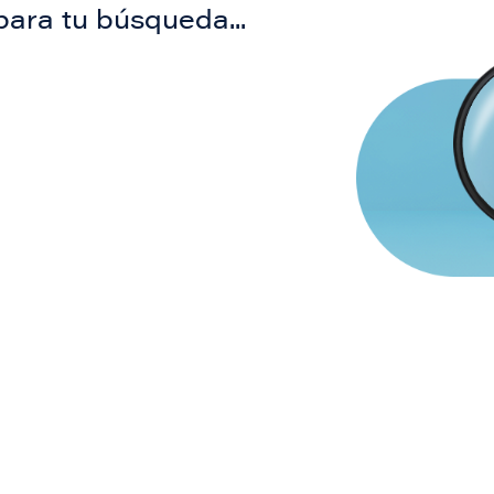
para tu búsqueda...