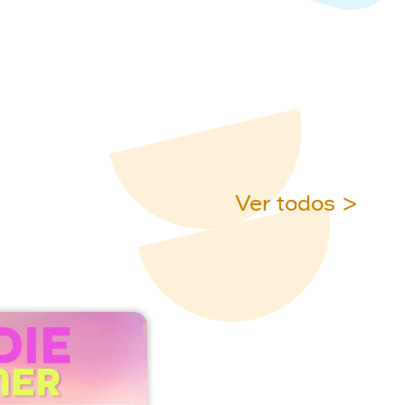
Ver todos >