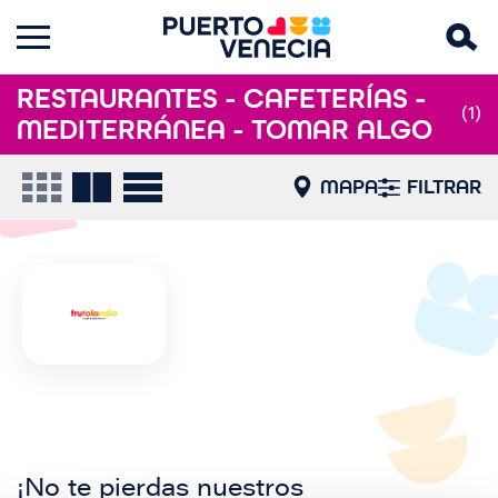
RESTAURANTES - CAFETERÍAS -
(1)
MEDITERRÁNEA - TOMAR ALGO
MAPA
FILTRAR
¡No te pierdas nuestros